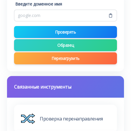
Введите доменное имя
Проверять
Образец
Перезагрузить
Связанные инструменты
Проверка перенаправления