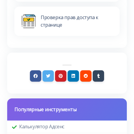
Проверка прав доступа к
странице
Популярные инструменты
Калькулятор Адсенс