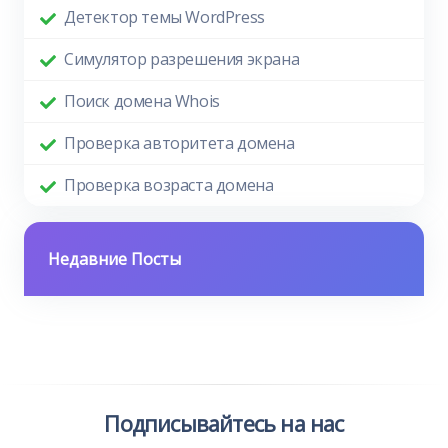
Детектор темы WordPress
Симулятор разрешения экрана
Поиск домена Whois
Проверка авторитета домена
Проверка возраста домена
Недавние Посты
Подписывайтесь на нас