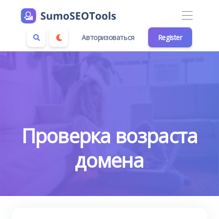
Авторизоваться
Register
Проверка возраста
домена