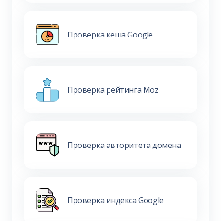
Проверка кеша Google
Проверка рейтинга Moz
Проверка авторитета домена
Проверка индекса Google