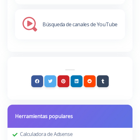
Búsqueda de canales de YouTube
Herramientas populares
Calculadora de Adsense