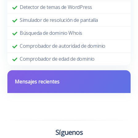
Detector de temas de WordPress
Simulador de resolución de pantalla
Búsqueda de dominio Whois
Comprobador de autoridad de dominio
Comprobador de edad de dominio
Mensajes recientes
Síguenos