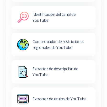
Identificación del canal de
YouTube
Comprobador de restricciones
regionales de YouTube
Extractor de descripción de
YouTube
Extractor de títulos de YouTube