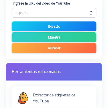
Ingrese la URL del video de YouTube
Extracto
Muestra
Reiniciar
Herramientas relacionadas
Extractor de etiquetas de
YouTube