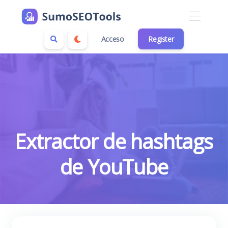
Acceso
Register
Extractor de hashtags
de YouTube