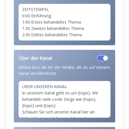
Über den Kanal
Erkläre kurz die Art der Inhalte, die du auf deinem
Kanal veröffentlichst.