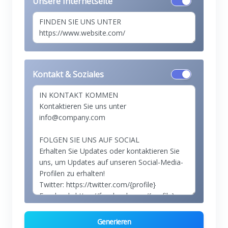
Unsere Internetseite
Kontakt & Soziales
Generieren