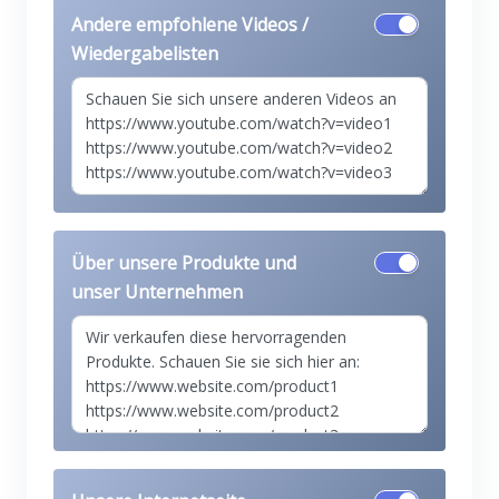
Andere empfohlene Videos /
Wiedergabelisten
Über unsere Produkte und
unser Unternehmen