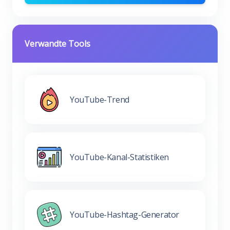
Verwandte Tools
YouTube-Trend
YouTube-Kanal-Statistiken
YouTube-Hashtag-Generator