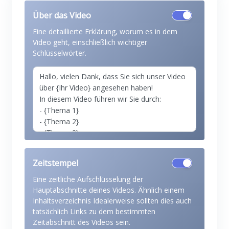
Über das Video
Eine detaillierte Erklärung, worum es in dem
Video geht, einschließlich wichtiger
Schlüsselwörter.
Zeitstempel
Eine zeitliche Aufschlüsselung der
Hauptabschnitte deines Videos. Ähnlich einem
Inhaltsverzeichnis Idealerweise sollten dies auch
tatsächlich Links zu dem bestimmten
Zeitabschnitt des Videos sein.