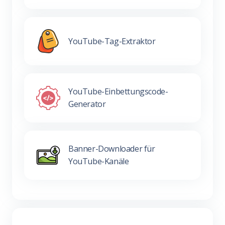
YouTube-Tag-Extraktor
YouTube-Einbettungscode-
Generator
Banner-Downloader für
YouTube-Kanäle