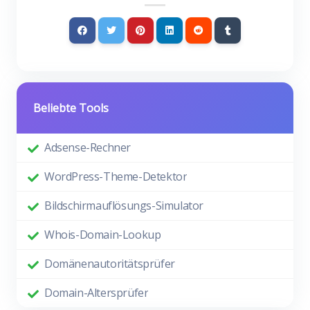
Beliebte Tools
Adsense-Rechner
WordPress-Theme-Detektor
Bildschirmauflösungs-Simulator
Whois-Domain-Lookup
Domänenautoritätsprüfer
Domain-Altersprüfer