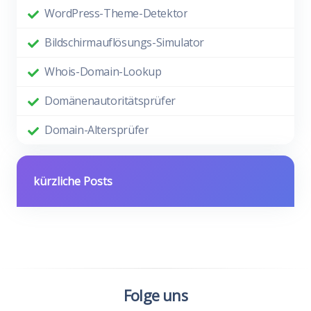
WordPress-Theme-Detektor
Bildschirmauflösungs-Simulator
Whois-Domain-Lookup
Domänenautoritätsprüfer
Domain-Altersprüfer
kürzliche Posts
Folge uns