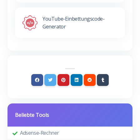
YouTube-Einbettungscode-
Generator
Beliebte Tools
Adsense-Rechner