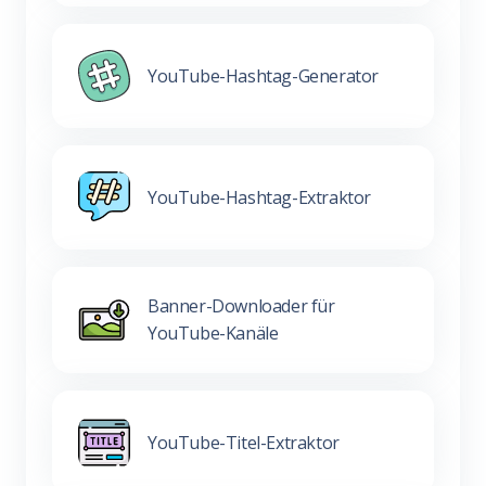
YouTube-Hashtag-Generator
YouTube-Hashtag-Extraktor
Banner-Downloader für
YouTube-Kanäle
YouTube-Titel-Extraktor