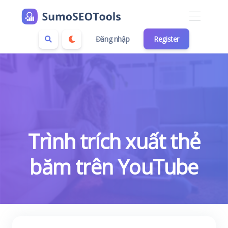
Đăng nhập
Register
Trình trích xuất thẻ
băm trên YouTube