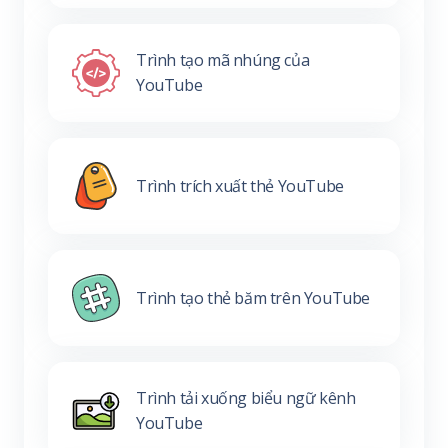
Trình tạo mã nhúng của
YouTube
Trình trích xuất thẻ YouTube
Trình tạo thẻ băm trên YouTube
Trình tải xuống biểu ngữ kênh
YouTube