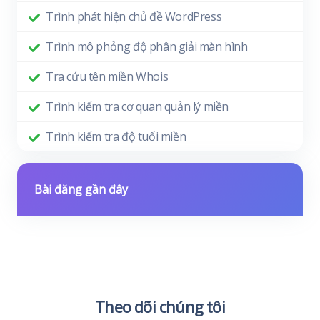
Trình phát hiện chủ đề WordPress
Trình mô phỏng độ phân giải màn hình
Tra cứu tên miền Whois
Trình kiểm tra cơ quan quản lý miền
Trình kiểm tra độ tuổi miền
Bài đăng gần đây
Theo dõi chúng tôi