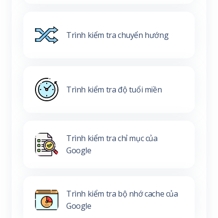
Trình kiểm tra chuyển hướng
Trình kiểm tra độ tuổi miền
Trình kiểm tra chỉ mục của
Google
Trình kiểm tra bộ nhớ cache của
Google