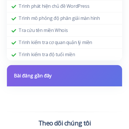
Trình phát hiện chủ đề WordPress
Trình mô phỏng độ phân giải màn hình
Tra cứu tên miền Whois
Trình kiểm tra cơ quan quản lý miền
Trình kiểm tra độ tuổi miền
Bài đăng gần đây
Theo dõi chúng tôi