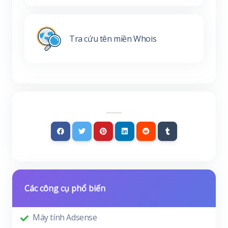
Tra cứu tên miền Whois
Các công cụ phổ biến
Máy tính Adsense