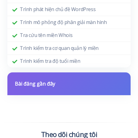
Trình phát hiện chủ đề WordPress
Trình mô phỏng độ phân giải màn hình
Tra cứu tên miền Whois
Trình kiểm tra cơ quan quản lý miền
Trình kiểm tra độ tuổi miền
Bài đăng gần đây
Theo dõi chúng tôi