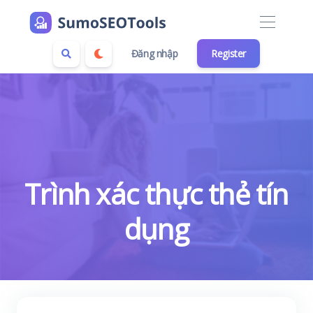
Đăng nhập
Register
Trình xác thực thẻ tín
dụng