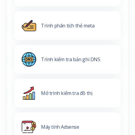
Trình phân tích thẻ meta
Trình kiểm tra bản ghi DNS
Mở trình kiểm tra đồ thị
Máy tính Adsense