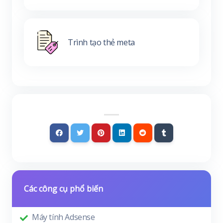
Trình tạo thẻ meta
Các công cụ phổ biến
Máy tính Adsense