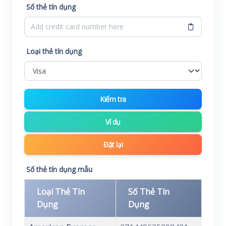
Số thẻ tín dụng
Loại thẻ tín dụng
Kiểm tra
Ví dụ
Đặt lại
Số thẻ tín dụng mẫu
Loại Thẻ Tín
Số Thẻ Tín
Dụng
Dụng