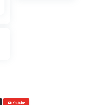
Youtube