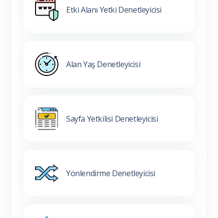
Etki Alanı Yetki Denetleyicisi
Alan Yaş Denetleyicisi
Sayfa Yetkilisi Denetleyicisi
Yönlendirme Denetleyicisi