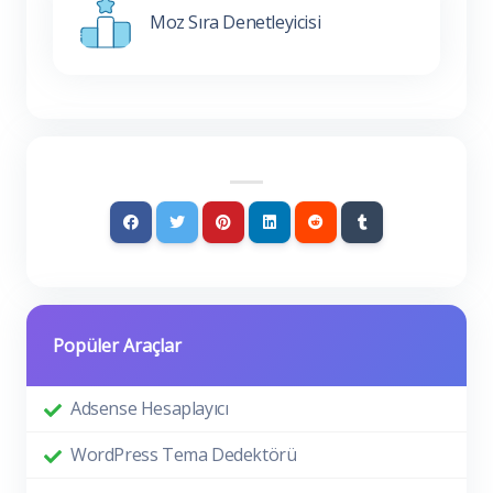
Moz Sıra Denetleyicisi
Popüler Araçlar
Adsense Hesaplayıcı
WordPress Tema Dedektörü