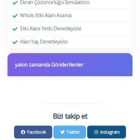
Ekran Çözünürlüğü Simülatörü
Whois Etki Alanı Arama
Etki Alanı Yetki Denetleyicisi
Alan Yaş Denetleyicisi
yakın zamanda Gönderilenler
Bizi takip et
Facebook
Twitter
Instagram