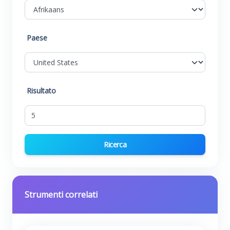
Paese
Risultato
Ricerca
Strumenti correlati