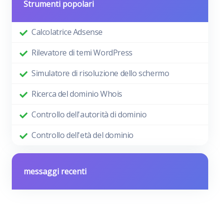
Strumenti popolari
Calcolatrice Adsense
Rilevatore di temi WordPress
Simulatore di risoluzione dello schermo
Ricerca del dominio Whois
Controllo dell'autorità di dominio
Controllo dell'età del dominio
messaggi recenti