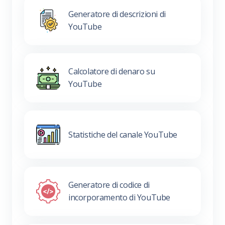
Generatore di descrizioni di
YouTube
Calcolatore di denaro su
YouTube
Statistiche del canale YouTube
Generatore di codice di
incorporamento di YouTube