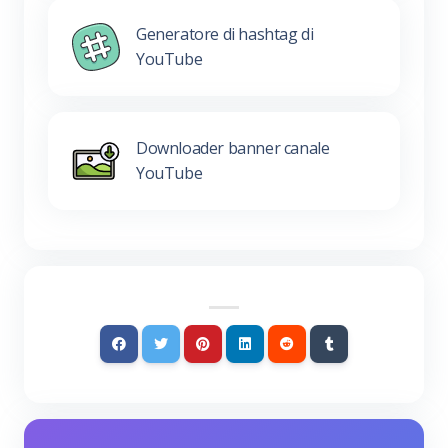
Generatore di hashtag di
YouTube
Downloader banner canale
YouTube