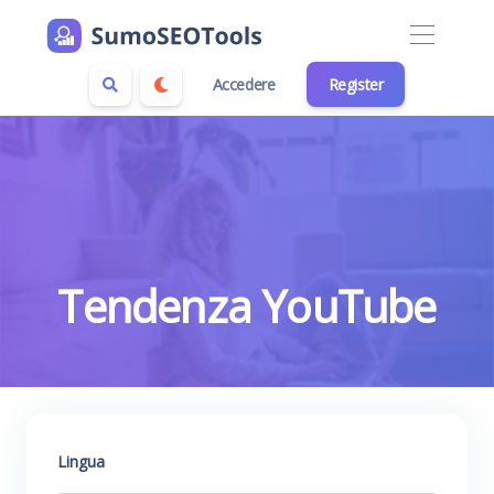
Accedere
Register
Tendenza YouTube
Lingua