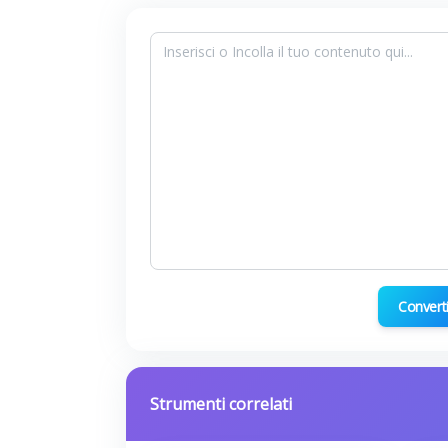
Convert
Strumenti correlati