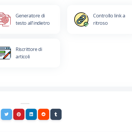
Generatore di
Controllo link a
testo all'indietro
ritroso
Riscrittore di
articoli