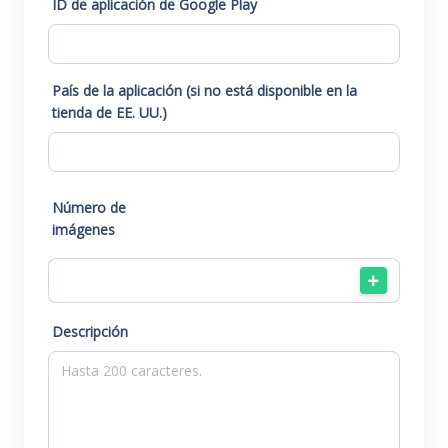
ID de aplicación de Google Play
País de la aplicación (si no está disponible en la
tienda de EE. UU.)
Número de
imágenes
Descripción