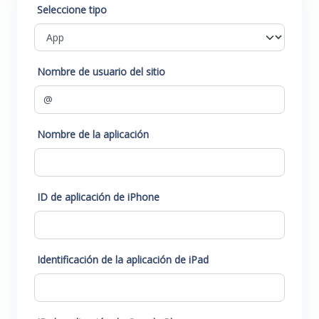
Seleccione tipo
Nombre de usuario del sitio
Nombre de la aplicación
ID de aplicación de iPhone
Identificación de la aplicación de iPad