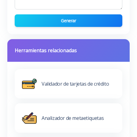
Generar
Herramientas relacionadas
Validador de tarjetas de crédito
Analizador de metaetiquetas