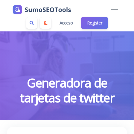
Acceso
Register
Generadora de
tarjetas de twitter