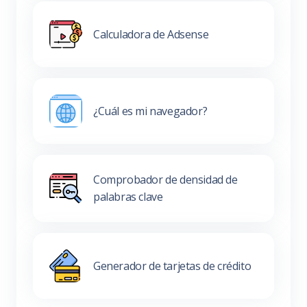
Calculadora de Adsense
¿Cuál es mi navegador?
Comprobador de densidad de
palabras clave
Generador de tarjetas de crédito