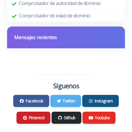
Comprobador de autoridad de dominio
Comprobador de edad de dominio
Mensajes recientes
Síguenos
Facebook
Twitter
Instagram
Pinterest
Github
Youtube