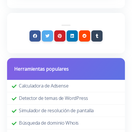
Herramientas populares
Calculadora de Adsense
Detector de temas de WordPress
Simulador de resolución de pantalla
Búsqueda de dominio Whois