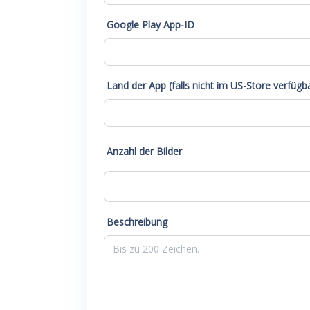
Google Play App-ID
Land der App (falls nicht im US-Store verfügb
Anzahl der Bilder
Beschreibung