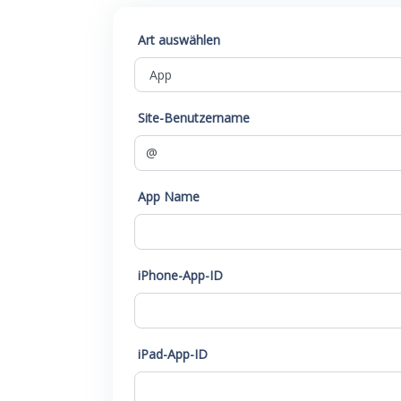
Art auswählen
Site-Benutzername
App Name
iPhone-App-ID
iPad-App-ID