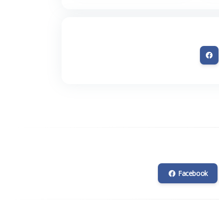
Facebook