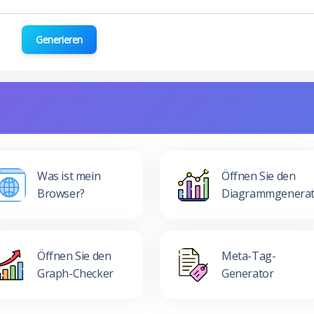
Generieren
Was ist mein
Öffnen Sie den
Browser?
Diagrammgenerat
Öffnen Sie den
Meta-Tag-
Graph-Checker
Generator