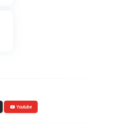
Youtube