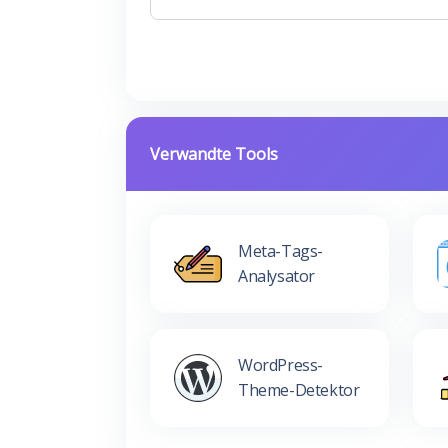
Verwandte Tools
Meta-Tags-
Analysator
WordPress-
Theme-Detektor