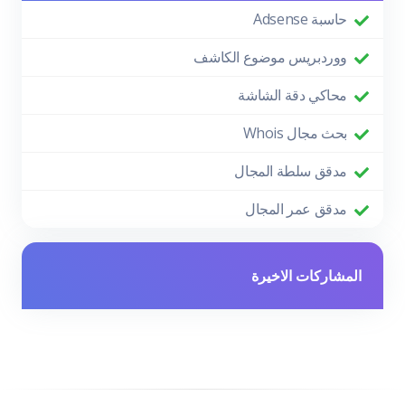
حاسبة Adsense
ووردبريس موضوع الكاشف
محاكي دقة الشاشة
بحث مجال Whois
مدقق سلطة المجال
مدقق عمر المجال
المشاركات الاخيرة