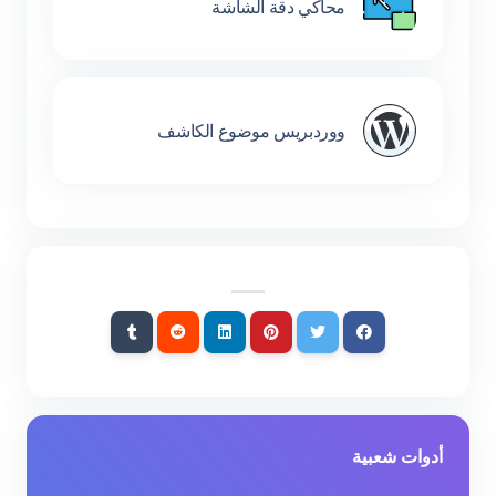
محاكي دقة الشاشة
ووردبريس موضوع الكاشف
أدوات شعبية