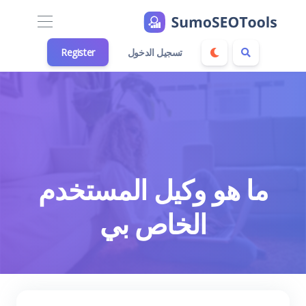
تسجيل الدخول
Register
ما هو وكيل المستخدم
الخاص بي