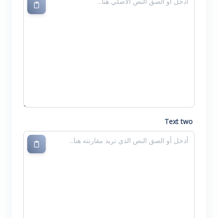
Text two