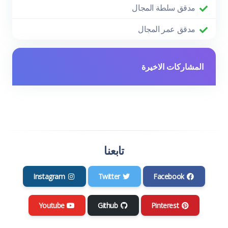
مدقق سلطة المجال
مدقق عمر المجال
المشاركات الاخيرة
تابعنا
Instagram
Twitter
Facebook
Youtube
Github
Pinterest