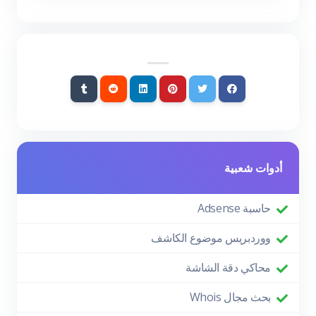
أدوات شعبية
حاسبة Adsense
ووردبريس موضوع الكاشف
محاكي دقة الشاشة
بحث مجال Whois