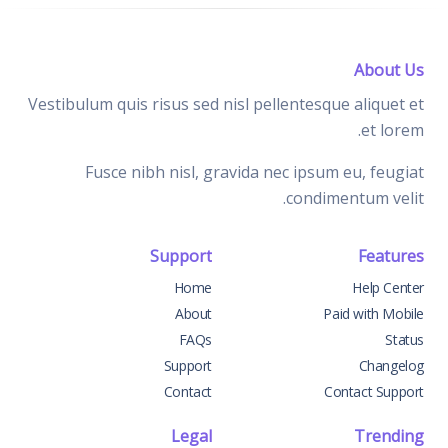
About Us
Vestibulum quis risus sed nisl pellentesque aliquet et
et lorem.
Fusce nibh nisl, gravida nec ipsum eu, feugiat
condimentum velit.
Support
Features
Home
Help Center
About
Paid with Mobile
FAQs
Status
Support
Changelog
Contact
Contact Support
Legal
Trending