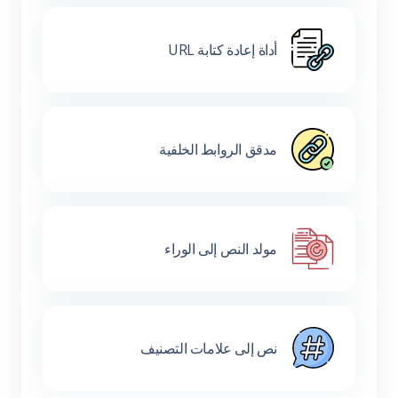
أداة إعادة كتابة URL
مدقق الروابط الخلفية
مولد النص إلى الوراء
نص إلى علامات التصنيف