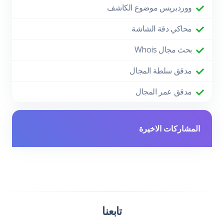
ووردبريس موضوع الكاشف
محاكي دقة الشاشة
بحث مجال Whois
مدقق سلطة المجال
مدقق عمر المجال
المشاركات الاخيرة
تابعنا