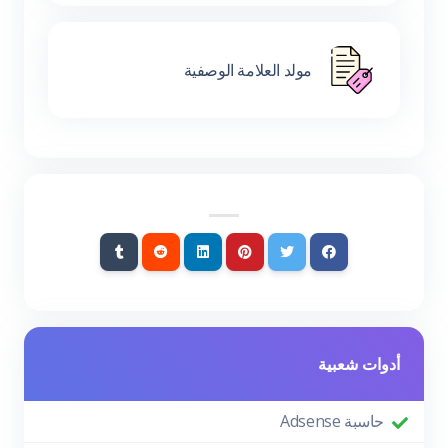
مولد العلامة الوصفية
أدوات شعبية
حاسبة Adsense