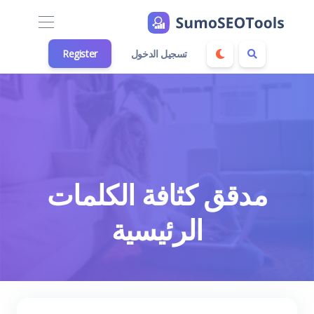
تسجيل الدخول
Register
مدقق كثافة الكلمات
الرئيسية