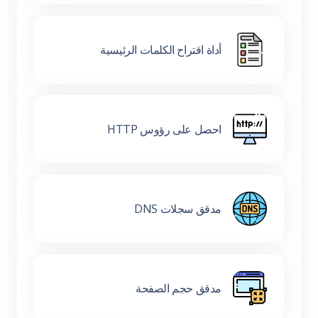
أداة اقتراح الكلمات الرئيسية
احصل على رؤوس HTTP
مدقق سجلات DNS
مدقق حجم الصفحة