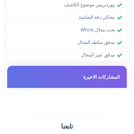
ووردبريس موضوع الكاشف
محاكي دقة الشاشة
بحث مجال Whois
مدقق سلطة المجال
مدقق عمر المجال
المشاركات الاخيرة
تابعنا