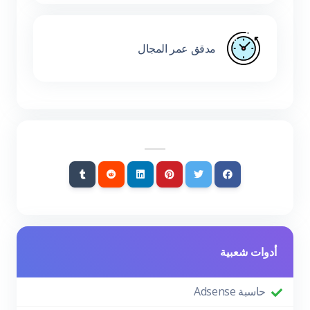
مدقق عمر المجال
أدوات شعبية
حاسبة Adsense