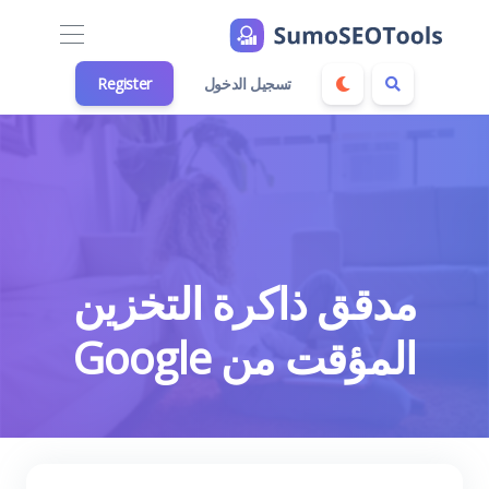
تسجيل الدخول
Register
مدقق ذاكرة التخزين
المؤقت من Google