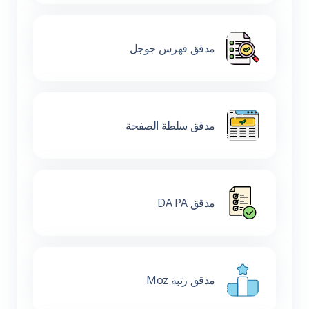
مدقق فهرس جوجل
مدقق سلطة الصفحة
مدقق DA PA
مدقق رتبة Moz